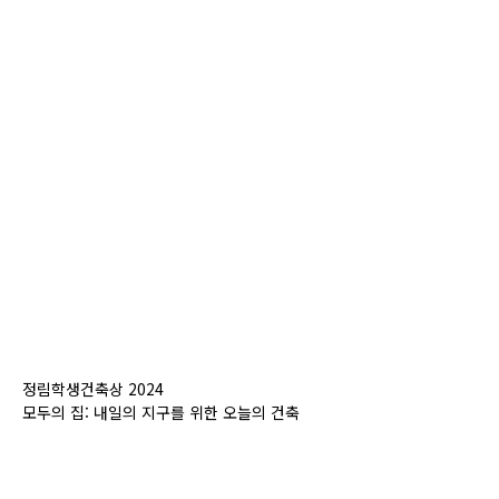
정림학생건축상 2024
모두의 집: 내일의 지구를 위한 오늘의 건축