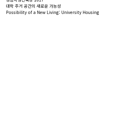
대학 주거 공간의 새로운 가능성
Possibility of a New Living: University Housing