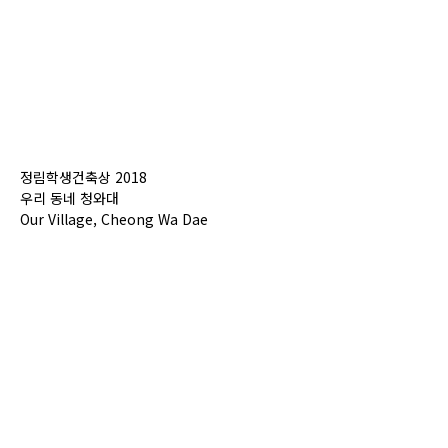
정림학생건축상 2018
우리 동네 청와대
Our Village, Cheong Wa Dae