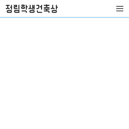
ABOUT
NEWS
ARCHIVES
로그인
참가 신청