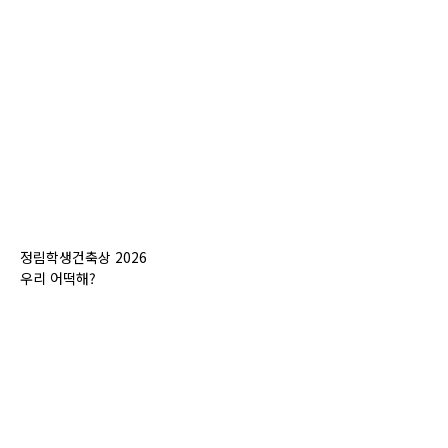
정림학생건축상 2026
우리 어떡해?