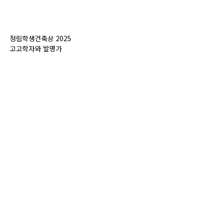
정림학생건축상 2025
고고학자와 발명가