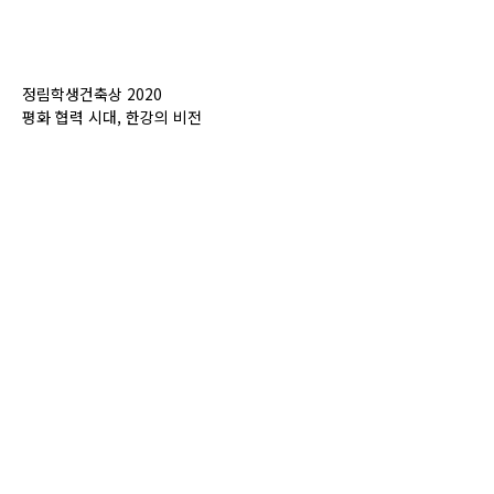
정림학생건축상 2020
평화 협력 시대, 한강의 비전