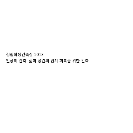
정림학생건축상 2013
일상의 건축: 삶과 공간의 관계 회복을 위한 건축