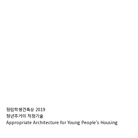
정림학생건축상 2019
청년주거의 적정기술
Appropriate Architecture for Young People's Housing