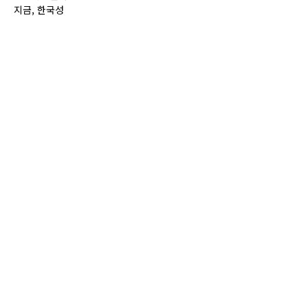
지금, 한국성