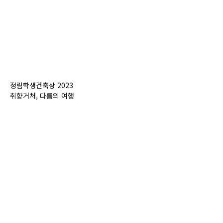
정림학생건축상 2023
취향거처, 다름의 여행