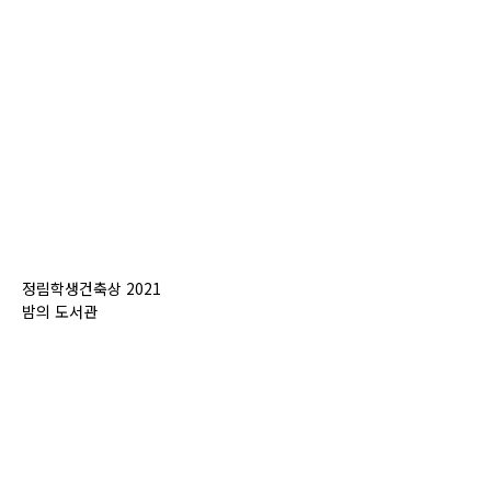
정림학생건축상 2021
밤의 도서관