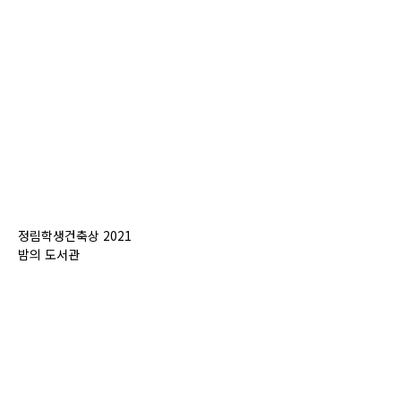
정림학생건축상 2021
밤의 도서관