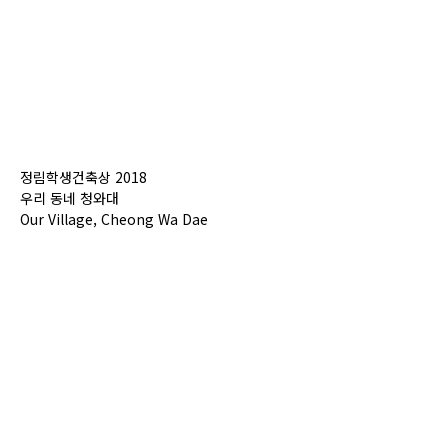
정림학생건축상 2018
우리 동네 청와대
Our Village, Cheong Wa Dae