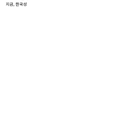
지금, 한국성