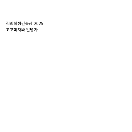
정림학생건축상 2025
고고학자와 발명가