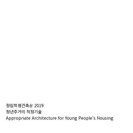
정림학생건축상 2019
청년주거의 적정기술
Appropriate Architecture for Young People's Housing