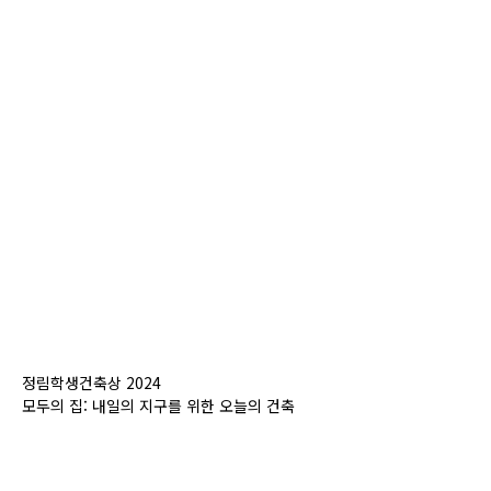
정림학생건축상 2024
모두의 집: 내일의 지구를 위한 오늘의 건축