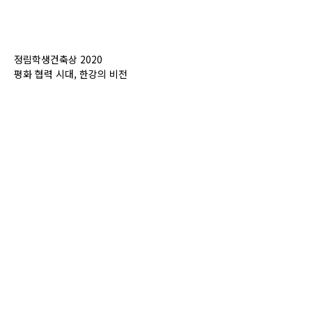
정림학생건축상 2020
평화 협력 시대, 한강의 비전