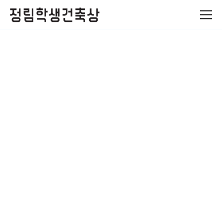
ABOUT
NEWS
ARCHIVES
로그인
참가 신청