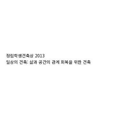
정림학생건축상 2013
일상의 건축: 삶과 공간의 관계 회복을 위한 건축