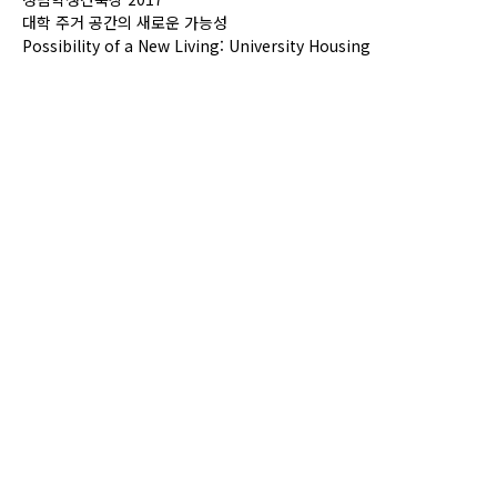
대학 주거 공간의 새로운 가능성
Possibility of a New Living: University Housing