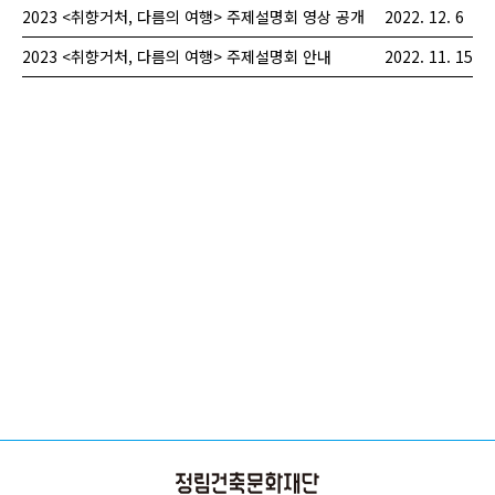
2023 <취향거처, 다름의 여행> 주제설명회 영상 공개
2022. 12. 6
2023 <취향거처, 다름의 여행> 주제설명회 안내
2022. 11. 15