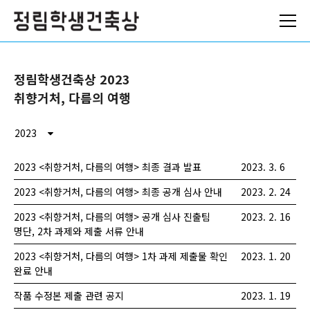
ABOUT
정림학생건축상 2023
NEWS
취향거처, 다름의 여행
ARCHIVES
2023
로그인
2023 <취향거처, 다름의 여행> 최종 결과 발표
2023. 3. 6
참가 신청
2023 <취향거처, 다름의 여행> 최종 공개 심사 안내
2023. 2. 24
2023 <취향거처, 다름의 여행> 공개 심사 진출팀
2023. 2. 16
명단, 2차 과제와 제출 서류 안내
2023 <취향거처, 다름의 여행> 1차 과제 제출물 확인
2023. 1. 20
완료 안내
작품 수정본 제출 관련 공지
2023. 1. 19