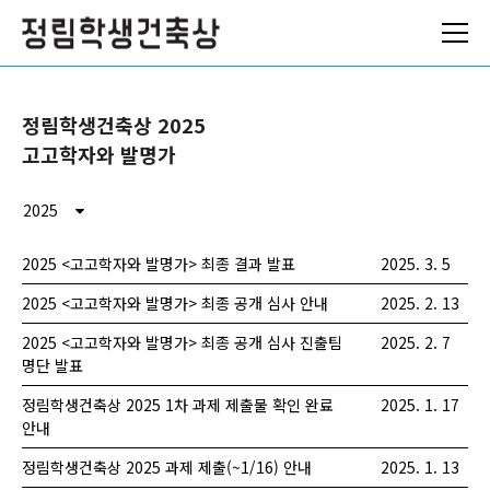
ABOUT
정림학생건축상 2025
NEWS
고고학자와 발명가
ARCHIVES
2025
로그인
2025 <고고학자와 발명가> 최종 결과 발표
2025. 3. 5
참가 신청
2025 <고고학자와 발명가> 최종 공개 심사 안내
2025. 2. 13
2025 <고고학자와 발명가> 최종 공개 심사 진출팀
2025. 2. 7
명단 발표
정림학생건축상 2025 1차 과제 제출물 확인 완료
2025. 1. 17
안내
정림학생건축상 2025 과제 제출(~1/16) 안내
2025. 1. 13