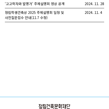
‘고고학자와 발명가’ 주제설명회 영상 공개
2024. 11. 28
정림학생건축상 2025 주제설명회 일정 및
2024. 11. 4
사전질문접수 안내(11.7 수정)