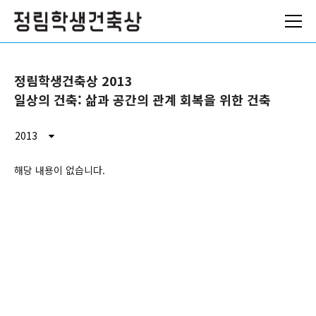
ABOUT
정림학생건축상 2013
NEWS
일상의 건축: 삶과 공간의 관계 회복을 위한 건축
ARCHIVES
2013
로그인
해당 내용이 없습니다.
참가 신청